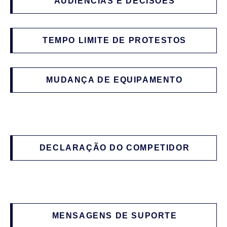
AUDIÊNCIAS E DECISÕES
TEMPO LIMITE DE PROTESTOS
MUDANÇA DE EQUIPAMENTO
DECLARAÇÃO DO COMPETIDOR
MENSAGENS DE SUPORTE