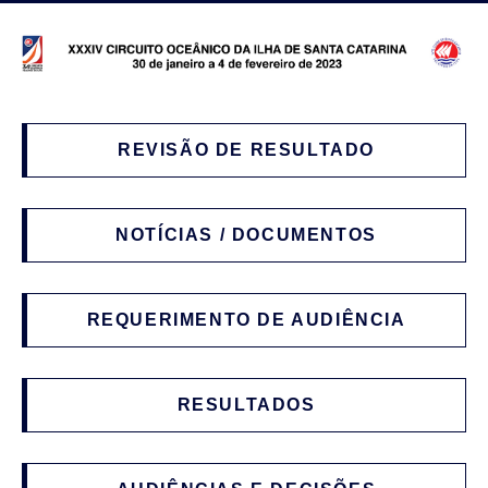
REVISÃO DE RESULTADO
NOTÍCIAS / DOCUMENTOS
REQUERIMENTO DE AUDIÊNCIA
RESULTADOS